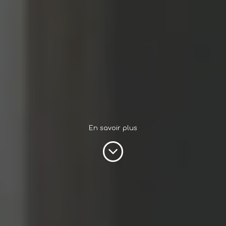
En savoir plus